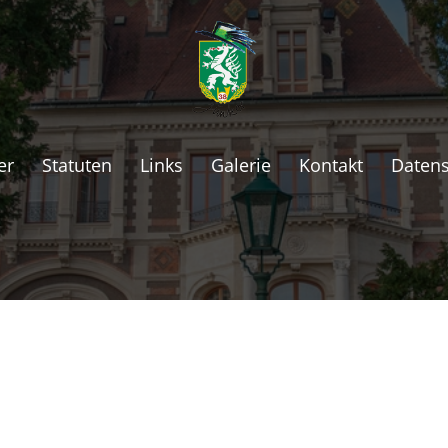
er
Statuten
Links
Galerie
Kontakt
Datens