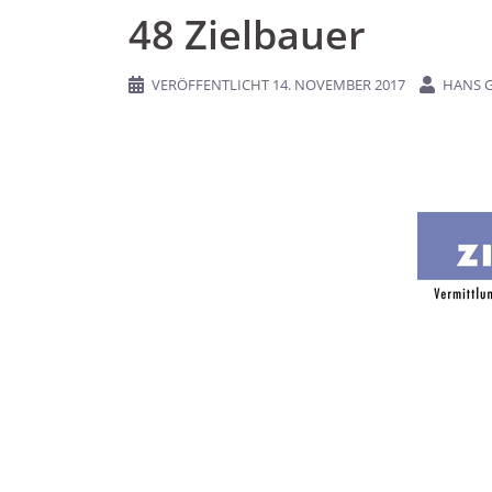
48 Zielbauer
VERÖFFENTLICHT
14. NOVEMBER 2017
HANS 