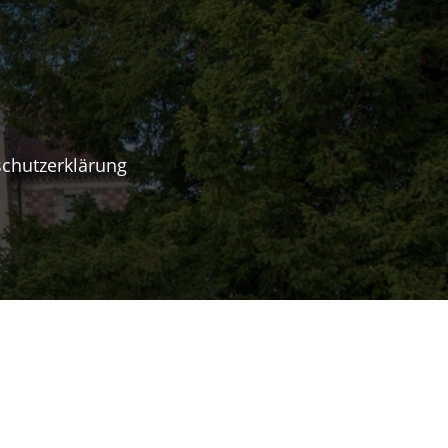
chutzerklärung